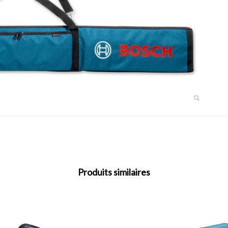
Produits similaires