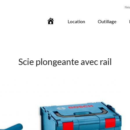
Ne
Accueil
Location
Outillage
Scie plongeante avec rail