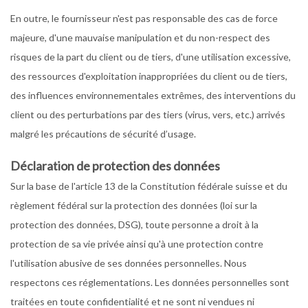
En outre, le fournisseur n'est pas responsable des cas de force
majeure, d'une mauvaise manipulation et du non-respect des
risques de la part du client ou de tiers, d'une utilisation excessive,
des ressources d'exploitation inappropriées du client ou de tiers,
des influences environnementales extrêmes, des interventions du
client ou des perturbations par des tiers (virus, vers, etc.) arrivés
malgré les précautions de sécurité d’usage.
Déclaration de protection des données
Sur la base de l'article 13 de la Constitution fédérale suisse et du
règlement fédéral sur la protection des données (loi sur la
protection des données, DSG), toute personne a droit à la
protection de sa vie privée ainsi qu'à une protection contre
l'utilisation abusive de ses données personnelles. Nous
respectons ces réglementations. Les données personnelles sont
traitées en toute confidentialité et ne sont ni vendues ni