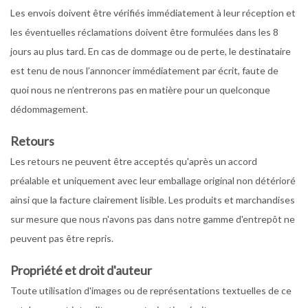
Les envois doivent être vérifiés immédiatement à leur réception et
les éventuelles réclamations doivent être formulées dans les 8
jours au plus tard. En cas de dommage ou de perte, le destinataire
est tenu de nous l’annoncer immédiatement par écrit, faute de
quoi nous ne n’entrerons pas en matière pour un quelconque
dédommagement.
Retours
Les retours ne peuvent être acceptés qu'après un accord
préalable et uniquement avec leur emballage original non détérioré
ainsi que la facture clairement lisible. Les produits et marchandises
sur mesure que nous n'avons pas dans notre gamme d'entrepôt ne
peuvent pas être repris.
Propriété et droit d'auteur
Toute utilisation d'images ou de représentations textuelles de ce