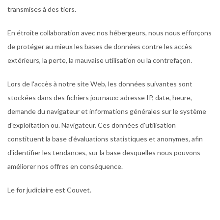
transmises à des tiers.
En étroite collaboration avec nos hébergeurs, nous nous efforçons
de protéger au mieux les bases de données contre les accès
extérieurs, la perte, la mauvaise utilisation ou la contrefaçon.
Lors de l'accès à notre site Web, les données suivantes sont
stockées dans des fichiers journaux: adresse IP, date, heure,
demande du navigateur et informations générales sur le système
d'exploitation ou. Navigateur. Ces données d'utilisation
constituent la base d'évaluations statistiques et anonymes, afin
d'identifier les tendances, sur la base desquelles nous pouvons
améliorer nos offres en conséquence.
Le for judiciaire est Couvet.