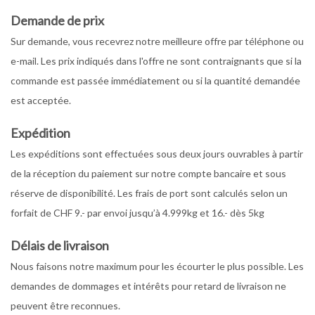
Demande de prix
Sur demande, vous recevrez notre meilleure offre par téléphone ou
e-mail. Les prix indiqués dans l'offre ne sont contraignants que si la
commande est passée immédiatement ou si la quantité demandée
est acceptée.
Expédition
Les expéditions sont effectuées sous deux jours ouvrables à partir
de la réception du paiement sur notre compte bancaire et sous
réserve de disponibilité. Les frais de port sont calculés selon un
forfait de CHF 9.- par envoi jusqu’à 4.999kg et 16.- dès 5kg
Délais de livraison
Nous faisons notre maximum pour les écourter le plus possible. Les
demandes de dommages et intérêts pour retard de livraison ne
peuvent être reconnues.