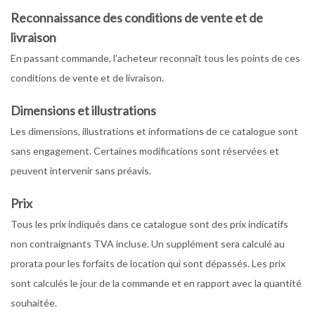
Reconnaissance des conditions de vente et de
livraison
En passant commande, l'acheteur reconnaît tous les points de ces
conditions de vente et de livraison.
Dimensions et illustrations
Les dimensions, illustrations et informations de ce catalogue sont
sans engagement. Certaines modifications sont réservées et
peuvent intervenir sans préavis.
Prix
Tous les prix indiqués dans ce catalogue sont des prix indicatifs
non contraignants TVA incluse. Un supplément sera calculé au
prorata pour les forfaits de location qui sont dépassés. Les prix
sont calculés le jour de la commande et en rapport avec la quantité
souhaitée.