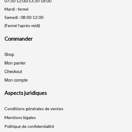
07:30-12:00/13:30-18:00
Mardi : fermé
Samedi : 08:00-12:00
(Fermé l'après-midi)
Commander
Shop
Mon panier
Checkout
Mon compte
Aspects juridiques
Conditions générales de ventes
Mentions légales
Politique de confidentialité