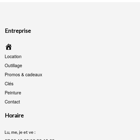
Entreprise
Accueil
Location
Outillage
Promos & cadeaux
Clés
Peinture
Contact
Horaire
Lu, me, je et ve :