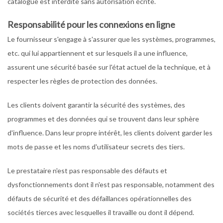
catalogue est interdite sans autorisation écrite.
Responsabilité pour les connexions en ligne
Le fournisseur s'engage à s'assurer que les systèmes, programmes,
etc. qui lui appartiennent et sur lesquels il a une influence,
assurent une sécurité basée sur l'état actuel de la technique, et à
respecter les règles de protection des données.
Les clients doivent garantir la sécurité des systèmes, des
programmes et des données qui se trouvent dans leur sphère
d'influence. Dans leur propre intérêt, les clients doivent garder les
mots de passe et les noms d'utilisateur secrets des tiers.
Le prestataire n'est pas responsable des défauts et
dysfonctionnements dont il n'est pas responsable, notamment des
défauts de sécurité et des défaillances opérationnelles des
sociétés tierces avec lesquelles il travaille ou dont il dépend.