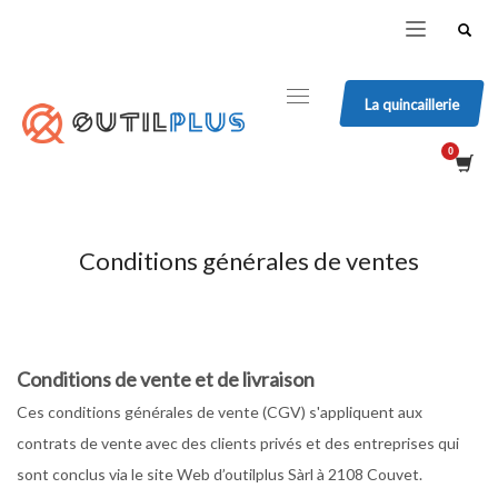
La quincaillerie
Conditions générales de ventes
Conditions de vente et de livraison
Ces conditions générales de vente (CGV) s'appliquent aux
contrats de vente avec des clients privés et des entreprises qui
sont conclus via le site Web d’outilplus Sàrl à 2108 Couvet.