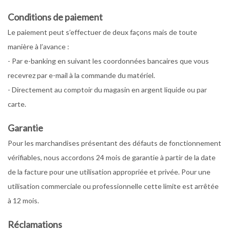
Conditions de paiement
Le paiement peut s’effectuer de deux façons mais de toute
manière à l’avance :
- Par e-banking en suivant les coordonnées bancaires que vous
recevrez par e-mail à la commande du matériel.
- Directement au comptoir du magasin en argent liquide ou par
carte.
Garantie
Pour les marchandises présentant des défauts de fonctionnement
vérifiables, nous accordons 24 mois de garantie à partir de la date
de la facture pour une utilisation appropriée et privée. Pour une
utilisation commerciale ou professionnelle cette limite est arrêtée
à 12 mois.
Réclamations