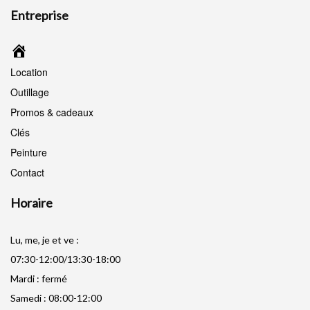
Entreprise
Accueil
Location
Outillage
Promos & cadeaux
Clés
Peinture
Contact
Horaire
Lu, me, je et ve :
07:30-12:00/13:30-18:00
Mardi : fermé
Samedi : 08:00-12:00