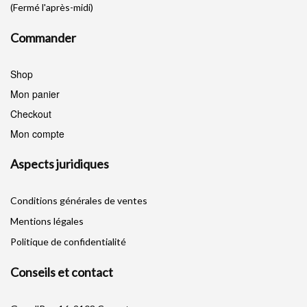
(Fermé l'après-midi)
Commander
Shop
Mon panier
Checkout
Mon compte
Aspects juridiques
Conditions générales de ventes
Mentions légales
Politique de confidentialité
Conseils et contact