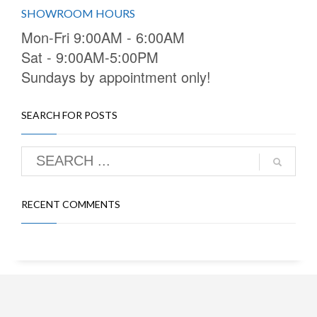
SHOWROOM HOURS
Mon-Fri 9:00AM - 6:00AM
Sat - 9:00AM-5:00PM
Sundays by appointment only!
SEARCH FOR POSTS
RECENT COMMENTS