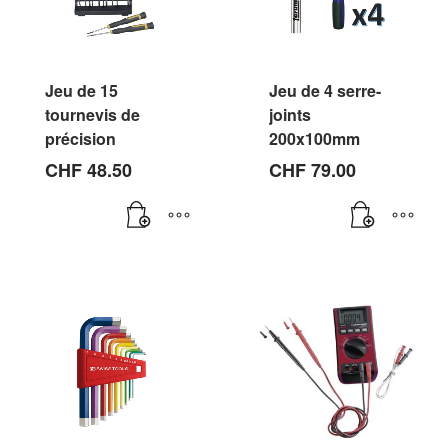
Jeu de 15
Jeu de 4 serre-
tournevis de
joints
précision
200x100mm
CHF
48.50
CHF
79.00