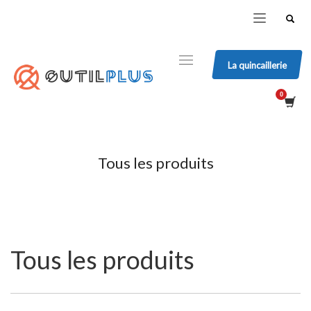
La quincaillerie
Tous les produits
Tous les produits